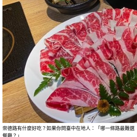
崇德路有什麼好吃？如果你問臺中在地人：「哪一條路最難選
餐廳？」