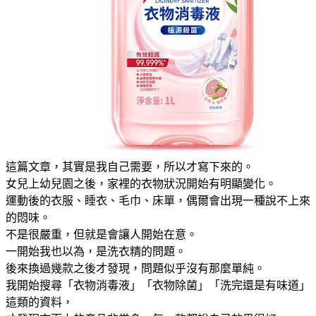
這篇文章，其實是我自己需要，所以才寫下來的。
女兒上幼兒園之後，家裡的衣物狀況開始有明顯變化。
運動後的衣服、睡衣、毛巾、床單，偶爾會出現一種說不上來
的悶味。
不是很嚴重，但就是會讓人開始在意。
一開始我也以為，是洗衣精的問題。
後來換過幾款之後才發現，問題似乎沒有那麼單純。
我開始搜尋「衣物消毒液」「衣物除菌」「洗完還是有味道」
這類的資料，